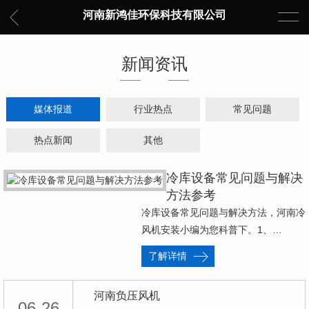
河南新鸿佳环保科技有限公司
新闻资讯
媒体报道
行业热点
常见问题
热点新闻
其他
冷库设备常见问题与解决
方法参考
冷库设备常见问题与解决方法，河南冷
风机安装小编为您科普下。1、…
了解详情
河南负压风机
06-26