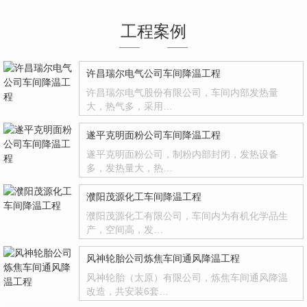
工程案例
许昌瑞尔电气公司车间降温工程
许昌瑞尔电气股份有限公司，车间内部发热量
大，热气多，采用…
遂平克明面粉公司车间降温工程
遂平克明面粉公司，制粉内部封闭，发热设备
多，发热量大，热…
濮阳茂源化工车间降温工程
濮阳茂源化工有限公司，车间内为有机化学品生
产，空间高，发…
风神轮胎公司炼焦车间通风降温工程
风神轮胎（太原）有限公司，炼焦车间通风降温
改造，共安装6套…