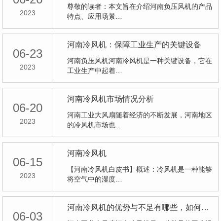
尊敬的读者：本文旨在介绍河南负压风机的产品
2023
特点、应用场景…
河南冷风机：保障工业生产的关键设备
06-23
河南负压风机河南冷风机是一种关键设备，它在
2023
工业生产中起着…
河南冷风机市场情况分析
06-20
河南工业大风扇随着经济的不断发展，河南地区
2023
的冷风机市场也…
河南冷风机
06-15
【河南冷风机白皮书】概述：冷风机是一种能够
2023
将空气中的湿度…
河南冷风机的优势与不足有哪些，如何选择适合自己的？
06-03