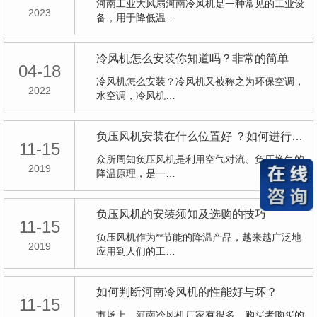
河南工业大风扇河南冷风机是一种常见的工业设
2023
备，用于降低温…
冷风机怎么安装你知道吗？非常的简单
04-18
冷风机怎么安装？冷风机又被称之为环保空调，
2022
水空调，冷风机…
负压风机安装在什么位置好 ？如何进行安装？
11-15
众所周知负压风机是利用空气对流、负压换气的
2019
降温原理，是一…
负压风机的安装须知及选购的技巧
11-15
负压风机作为**节能的降温产品，越来越广泛地
2019
应用到人们的工…
如何判断河南冷风机的性能好与坏？
11-15
市场上，河南冷风机厂家有很多，购买者购买的